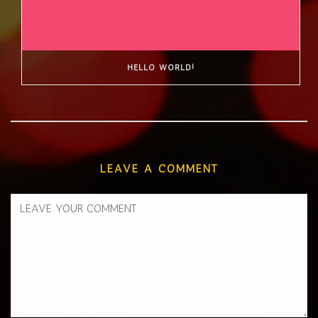
HELLO WORLD!
LEAVE A COMMENT