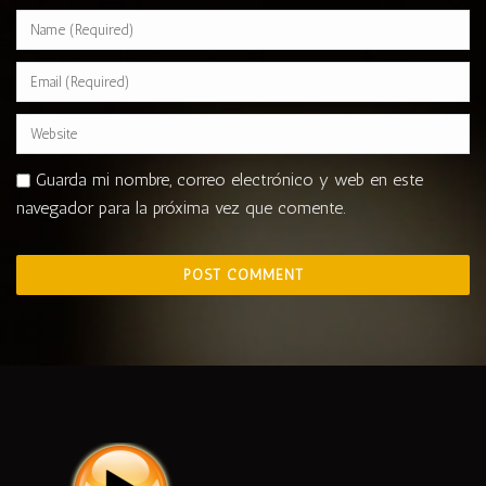
Guarda mi nombre, correo electrónico y web en este
navegador para la próxima vez que comente.