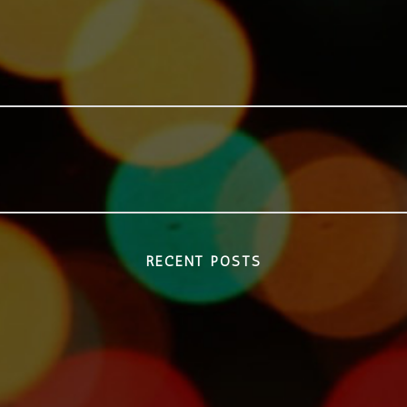
RECENT POSTS