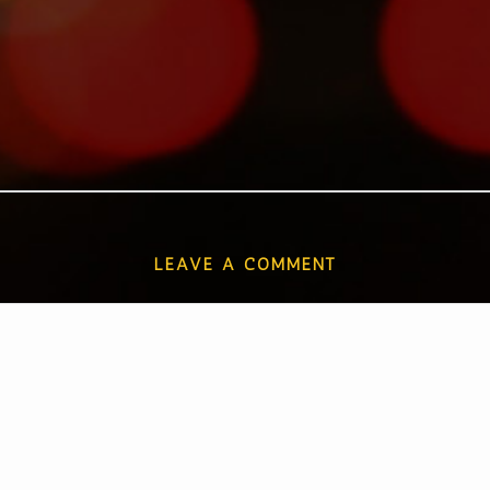
LEAVE A COMMENT