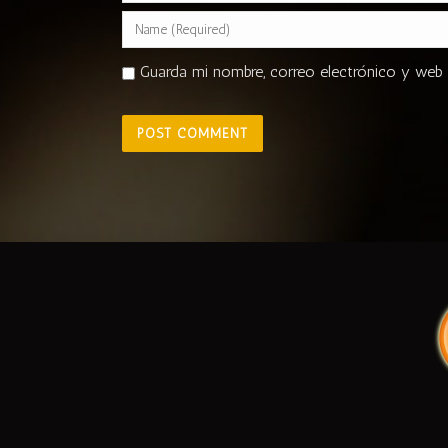
Guarda mi nombre, correo electrónico y web 