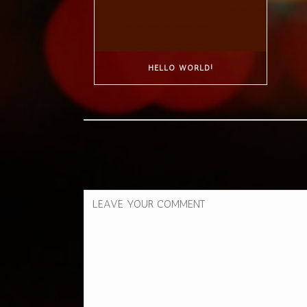
HELLO WORLD!