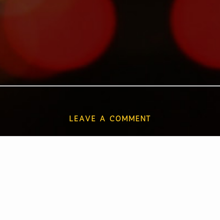
LEAVE A COMMENT