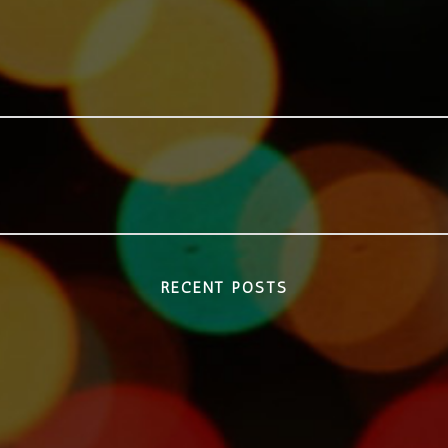
RECENT POSTS