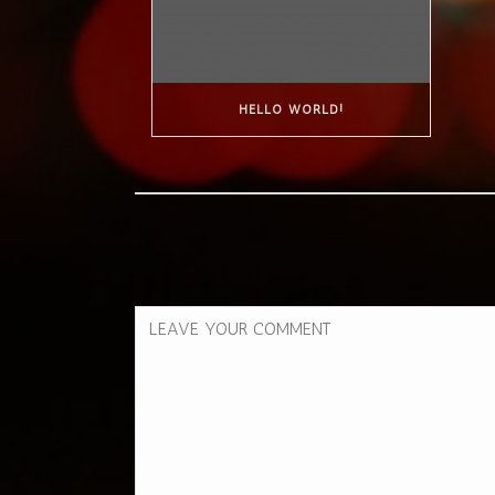
HELLO WORLD!