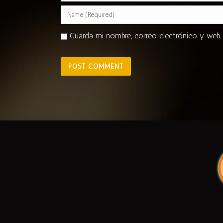
Guarda mi nombre, correo electrónico y web 