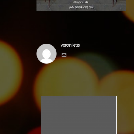
veronikitis