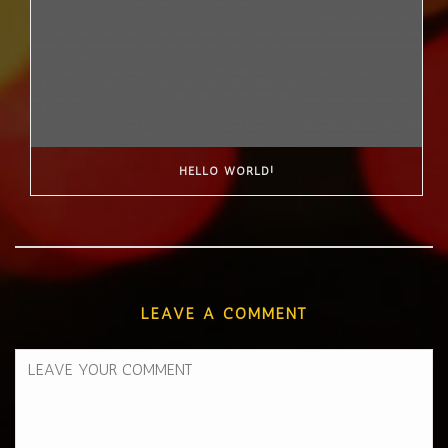
HELLO WORLD!
LEAVE A COMMENT