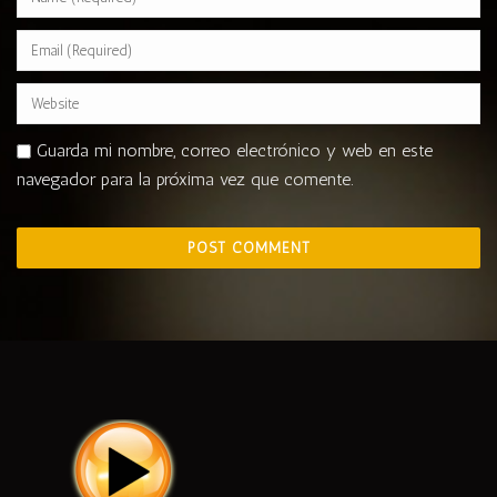
Guarda mi nombre, correo electrónico y web en este
navegador para la próxima vez que comente.