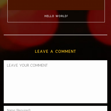
HELLO WORLD!
LEAVE A COMMENT