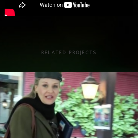
RELATED PROJECTS