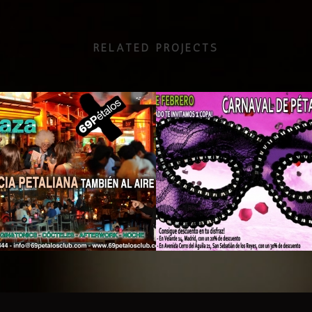
RELATED PROJECTS