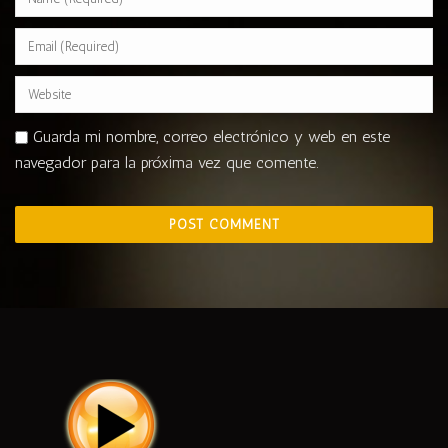
Guarda mi nombre, correo electrónico y web en este
navegador para la próxima vez que comente.