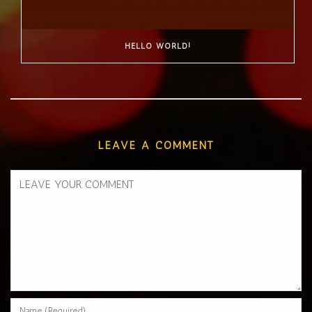
HELLO WORLD!
LEAVE A COMMENT