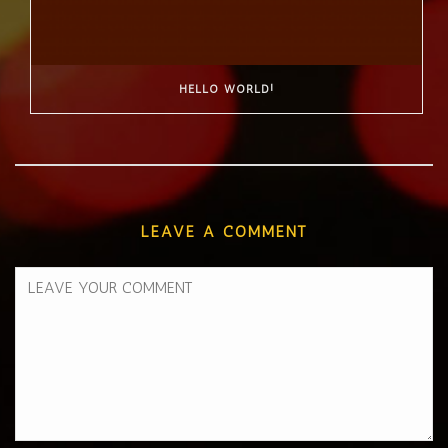
HELLO WORLD!
LEAVE A COMMENT