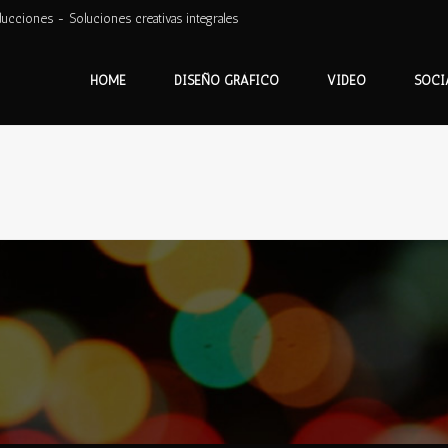
ducciones - Soluciones creativas integrales
HOME
DISEÑO GRÁFICO
VIDEO
SOCI