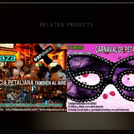
RELATED PROJECTS