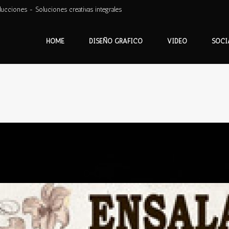
ducciones - Soluciones creativas integrales
HOME
DISEÑO GRÁFICO
VIDEO
SOCI